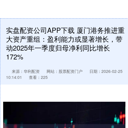
实盘配资公司APP下载 厦门港务推进重
大资产重组：盈利能力或显著增长，带
动2025年一季度归母净利同比增长
172%
来源：华利配资
网站：股票配资门户
日期：2026-02-25
10:14:01
查看：225