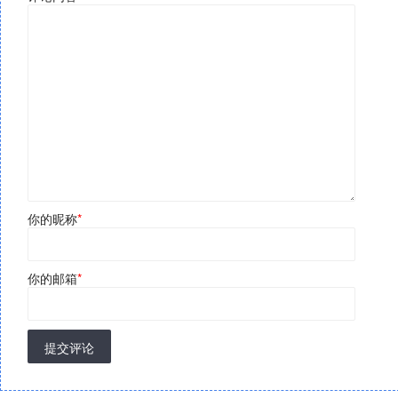
你的昵称
*
你的邮箱
*
提交评论