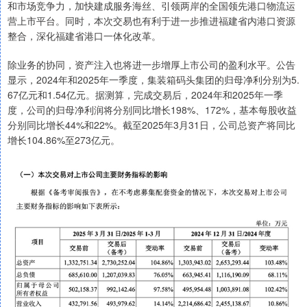
和市场竞争力，加快建成服务海丝、引领两岸的全国领先港口物流运
营上市平台。同时，本次交易也有利于进一步推进福建省内港口资源
整合，深化福建省港口一体化改革。
除业务的协同，资产注入也将进一步增厚上市公司的盈利水平。公告
显示，2024年和2025年一季度，集装箱码头集团的归母净利分别为5.
67亿元和1.54亿元。据测算，完成交易后，2024年和2025年一季
度，公司的归母净利润将分别同比增长198%、172%，基本每股收益
分别同比增长44%和22%。截至2025年3月31日，公司总资产将同比
增长104.86%至273亿元。