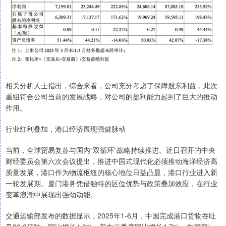
相关分析人士指出，综合来看，公司充分考虑了保障股东利益，此次
重组符合公司当前的发展战略，对公司的盈利能力起到了巨大的推动
作用。
行业红利叠加，港口经济展现强健脉动
当前，全球贸易复苏与国内“双循环”战略持续推进。近日召开的中央
财经委员会第六次会议提出，推进中国式现代化必须推动海洋经济高
质量发展，港口作为物流枢纽的核心地位日益凸显，港口行业进入新
一轮发展期。厦门港务凭借独特的区位优势与政策叠加效应，在行业
变革浪潮中展现出强劲动能。
交通运输部发布的数据显示，2025年1-6月，中国完成港口货物吞吐