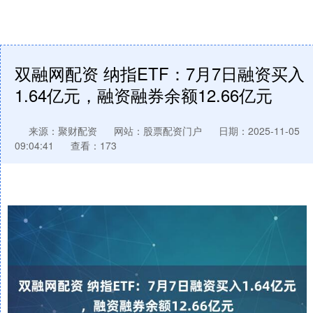
双融网配资 纳指ETF：7月7日融资买入
1.64亿元，融资融券余额12.66亿元
来源：聚财配资
网站：股票配资门户
日期：2025-11-05
09:04:41
查看：173