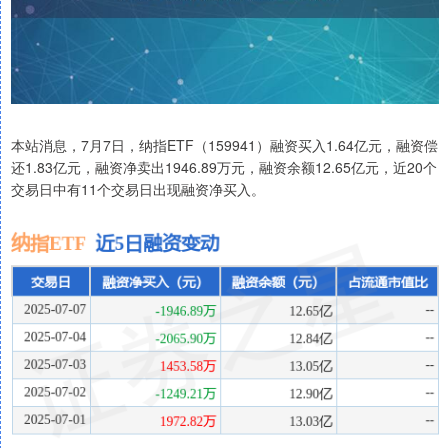
本站消息，7月7日，纳指ETF（159941）融资买入1.64亿元，融资偿
还1.83亿元，融资净卖出1946.89万元，融资余额12.65亿元，近20个
交易日中有11个交易日出现融资净买入。