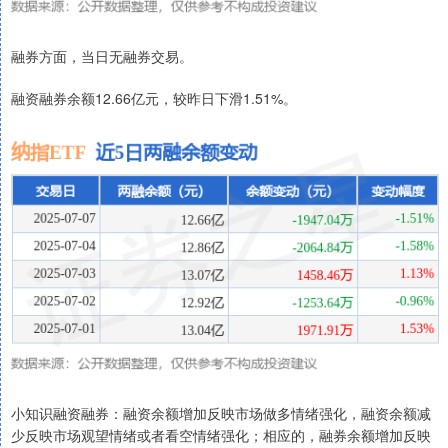
融券方面，当日无融券交易。
融资融券余额12.66亿元，较昨日下滑1.51%。
小知识融资融券：融资余额增加反映市场做多情绪强化，融资余额减
少反映市场观望情绪或者看空情绪强化；相应的，融券余额增加反映