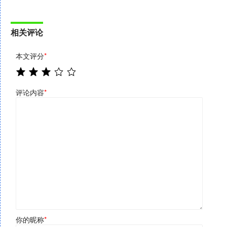
相关评论
本文评分
*
评论内容
*
你的昵称
*