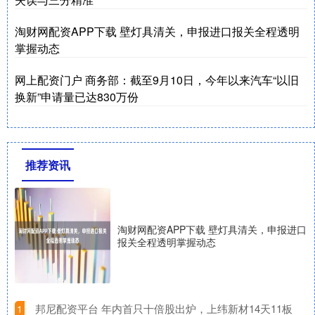
淘财网配资APP下载 壁灯具清关，申报进口报关全程透明
掌握动态
网上配资门户 商务部：截至9月10日，今年以来汽车“以旧
换新”申请量已达830万份
推荐资讯
淘财网配资APP下载 壁灯具清关，申报进口
报关全程透明掌握动态
​邦尼配资平台 年内首只十倍股出炉，上纬新材14天11板
1