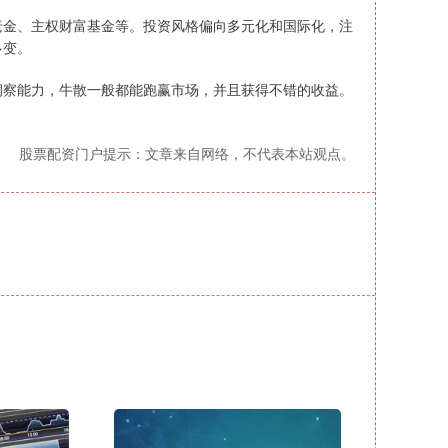
老金、主权财富基金等。投资风格偏向多元化和国际化，注
多变。
洞察能力，牛散一般都能跑赢市场，并且获得不错的收益。
股票配资门户提示：文章来自网络，不代表本站观点。