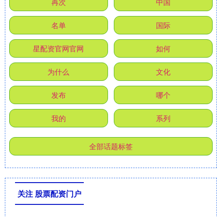
再次
中国
名单
国际
星配资官网官网
如何
为什么
文化
发布
哪个
我的
系列
全部话题标签
关注 股票配资门户