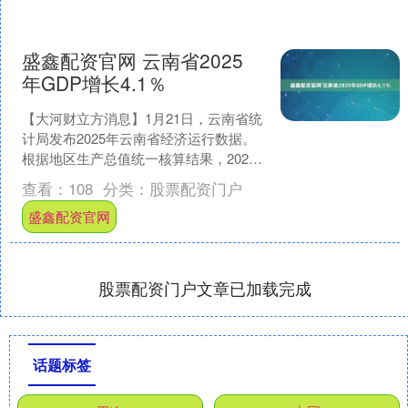
盛鑫配资官网 云南省2025
年GDP增长4.1％
【大河财立方消息】1月21日，云南省统
计局发布2025年云南省经济运行数据。
根据地区生产总值统一核算结果，2025
年云南省实现地区生产总值32765.78亿
查看：
108
分类：
股票配资门户
元....
盛鑫配资官网
股票配资门户文章已加载完成
话题标签