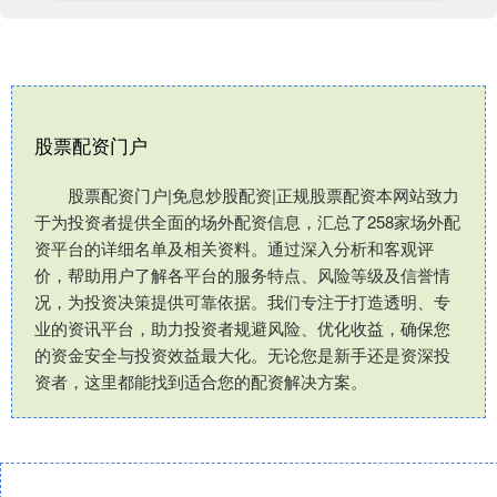
股票配资门户
股票配资门户|免息炒股配资|正规股票配资本网站致力
于为投资者提供全面的场外配资信息，汇总了258家场外配
资平台的详细名单及相关资料。通过深入分析和客观评
价，帮助用户了解各平台的服务特点、风险等级及信誉情
况，为投资决策提供可靠依据。我们专注于打造透明、专
业的资讯平台，助力投资者规避风险、优化收益，确保您
的资金安全与投资效益最大化。无论您是新手还是资深投
资者，这里都能找到适合您的配资解决方案。