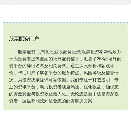
股票配资门户
股票配资门户|免息炒股配资|正规股票配资本网站致力
于为投资者提供全面的场外配资信息，汇总了258家场外配
资平台的详细名单及相关资料。通过深入分析和客观评
价，帮助用户了解各平台的服务特点、风险等级及信誉情
况，为投资决策提供可靠依据。我们专注于打造透明、专
业的资讯平台，助力投资者规避风险、优化收益，确保您
的资金安全与投资效益最大化。无论您是新手还是资深投
资者，这里都能找到适合您的配资解决方案。