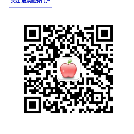
关注 股票配资门户