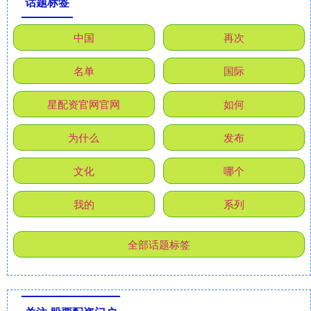
话题标签
中国
再次
名单
国际
星配资官网官网
如何
为什么
发布
文化
哪个
我的
系列
全部话题标签